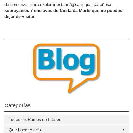
de comenzar para explorar esta mágica región coruñesa,
subrayamos 7 enclaves de Costa da Morte que no puedes
dejar de visitar
.
Categorías
Todos los Puntos de Interés
Que hacer y ocio