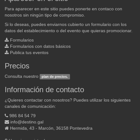
Para aparecer en este sitio puedes ponerte en contaco con
nosotros sin ningún tipo de compromiso.
Si lo deseas, puedes enviarnos cubierto un formulario con los
datos del establecimiento o del evento que quieras promocionar.
Formularios
Formularios con datos básicos
Publica tus eventos
Precios
Consulta nuestro
plan de precios.
Información de contacto
¿Quieres contactar con nosotros? Puedes utilizar los siguientes
canales de comunicación:
986 84 54 79
info@destino.gal
Hermida, 43 - Marcón, 36158 Pontevedra