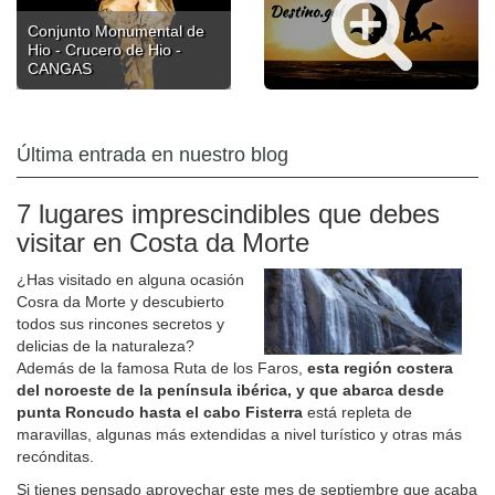
Conjunto Monumental de
Hio - Crucero de Hio -
CANGAS
Última entrada en nuestro blog
7 lugares imprescindibles que debes
visitar en Costa da Morte
¿Has visitado en alguna ocasión
Cosra da Morte y descubierto
todos sus rincones secretos y
delicias de la naturaleza?
Además de la famosa Ruta de los Faros,
esta región costera
del noroeste de la península ibérica, y que abarca desde
punta Roncudo hasta el cabo Fisterra
está repleta de
maravillas, algunas más extendidas a nivel turístico y otras más
recónditas.
Si tienes pensado aprovechar este mes de septiembre que acaba