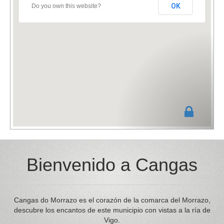
OK
Do you own this website?
Bienvenido a Cangas
Cangas do Morrazo es el corazón de la comarca del Morrazo,
descubre los encantos de este municipio con vistas a la ría de
Vigo.