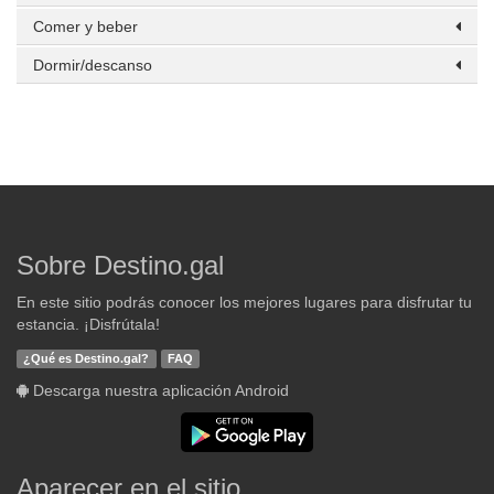
Comer y beber
Dormir/descanso
Sobre Destino.gal
En este sitio podrás conocer los mejores lugares para disfrutar tu
estancia. ¡Disfrútala!
¿Qué es Destino.gal?
FAQ
Descarga nuestra aplicación Android
Aparecer en el sitio