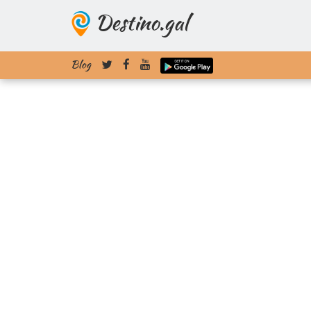
Destino.gal
Blog